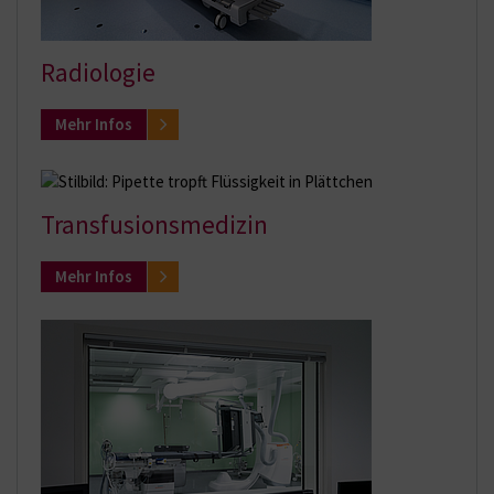
Radiologie
Mehr Infos
Transfusionsmedizin
Mehr Infos