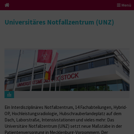
Menü
Universitäres Notfallzentrum (UNZ)
Ein Interdisziplinäres Notfallzentrum, 14 Fachabteilungen, Hybrid-
OP, Hochleistungsradiologie, Hubschrauberlandeplatz auf dem
Dach, Laborstraße, Intensivstationen und vieles mehr: Das
Universitäre Notfallzentrum (UNZ) setzt neue Maßstäbe in der
Patientenversorgung in Mecklenburg-Vorpommern. Der