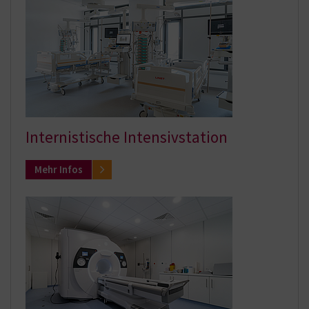
Internistische Intensivstation
Mehr Infos