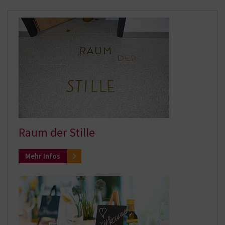
Raum der Stille
Mehr Infos