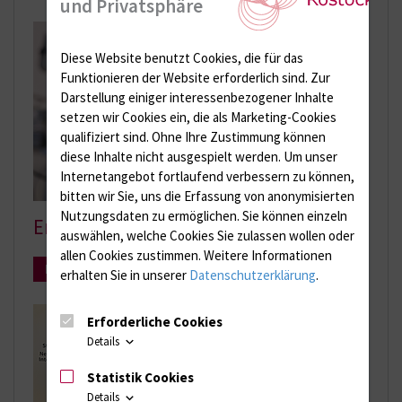
und Privatsphäre
Diese Website benutzt Cookies, die für das
Funktionieren der Website erforderlich sind.
Zur
Darstellung einiger interessenbezogener Inhalte
setzen wir Cookies ein, die als Marketing-Cookies
qualifiziert sind. Ohne Ihre Zustimmung können
diese Inhalte nicht ausgespielt werden.
Um unser
Internetangebot fortlaufend verbessern zu können,
bitten wir Sie, uns die Erfassung von anonymisierten
Nutzungsdaten zu ermöglichen.
Sie können einzeln
Endoskopie
auswählen, welche Cookies Sie zulassen wollen oder
allen Cookies zustimmen. Weitere Informationen
Mehr Infos
erhalten Sie in unserer
Datenschutzerklärung
.
Erforderliche Cookies
Details
Statistik Cookies
Details