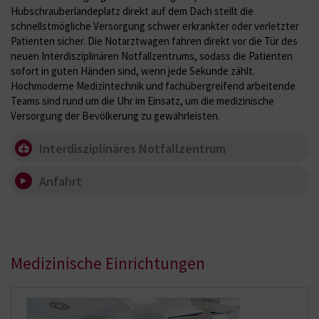
Hubschrauberlandeplatz direkt auf dem Dach stellt die
schnellstmögliche Versorgung schwer erkrankter oder verletzter
Patienten sicher. Die Notarztwagen fahren direkt vor die Tür des
neuen Interdisziplinären Notfallzentrums, sodass die Patienten
sofort in guten Händen sind, wenn jede Sekunde zählt.
Hochmoderne Medizintechnik und fachübergreifend arbeitende
Teams sind rund um die Uhr im Einsatz, um die medizinische
Versorgung der Bevölkerung zu gewährleisten.
Interdisziplinäres Notfallzentrum
Anfahrt
Medizinische Einrichtungen